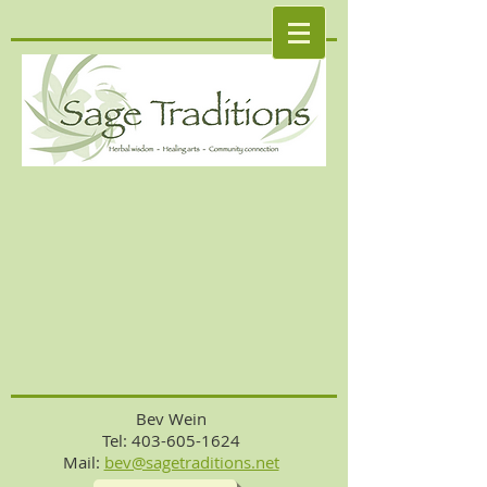
Bev Wein
Tel: 403-605-1624
Mail:
bev@sagetraditions.net